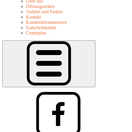
Über uns
Öffnungszeiten
Anfahrt und Parken
Kontakt
Kundeninformationen
Gutscheinkarten
Centerplan