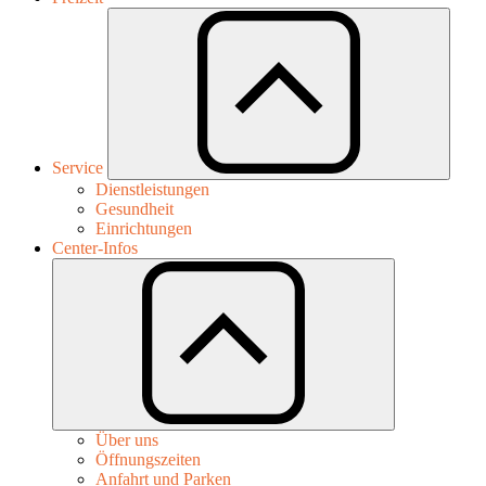
Service
Dienstleistungen
Gesundheit
Einrichtungen
Center-Infos
Über uns
Öffnungszeiten
Anfahrt und Parken