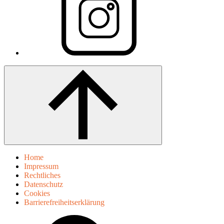
Home
Impressum
Rechtliches
Datenschutz
Cookies
Barrierefreiheitserklärung