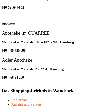
040-52 59 74 52
Apotheke
Apotheke im QUARREE
Wandsbeker Marktstr. 103 – 107, 22041 Hamburg
040 – 89 720 088
Adler Apotheke
Wandsbeker Marktstr. 73, 22041 Hamburg
040 – 68 94 200
Das Shopping-Erlebnis in Wandsbek
Centerplan
Anfahrt und Parken