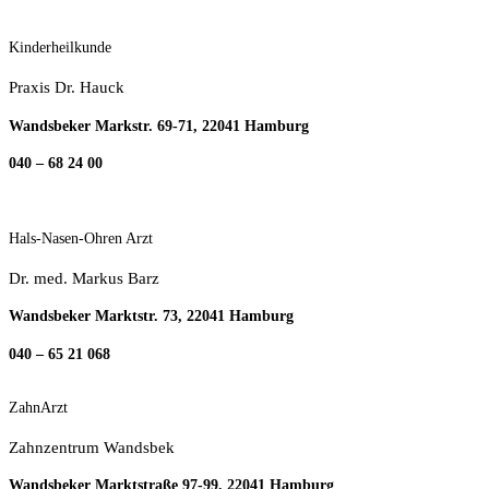
Kinderheilkunde
Praxis Dr. Hauck
Wandsbeker Markstr. 69-71, 22041 Hamburg
040 – 68 24 00
Hals-Nasen-Ohren Arzt
Dr. med. Markus Barz
Wandsbeker Marktstr. 73, 22041 Hamburg
040 – 65 21 068
ZahnArzt
Zahnzentrum Wandsbek
Wandsbeker Marktstraße 97-99, 22041 Hamburg