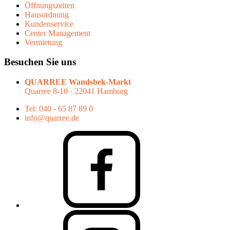
Öffnungszeiten
Hausordnung
Kundenservice
Center Management
Vermietung
Besuchen Sie uns
QUARREE Wandsbek-Markt
Quarree 8-10 · 22041 Hamburg
Tel: 040 - 65 87 89 0
info@quarree.de