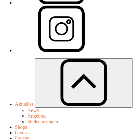
Aktuelles
News
Angebote
Stellenanzeigen
Shops
Genuss
Freizeit