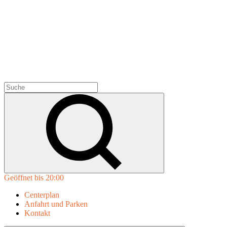
Geöffnet bis 20:00
Centerplan
Anfahrt und Parken
Kontakt