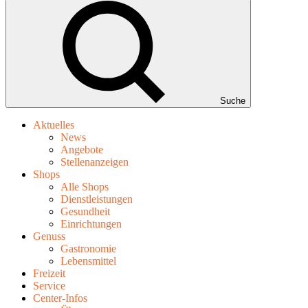
Suche
Aktuelles
News
Angebote
Stellenanzeigen
Shops
Alle Shops
Dienstleistungen
Gesundheit
Einrichtungen
Genuss
Gastronomie
Lebensmittel
Freizeit
Service
Center-Infos